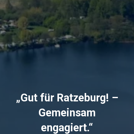
„Gut für Ratzeburg! –
Gemeinsam
engagiert.“