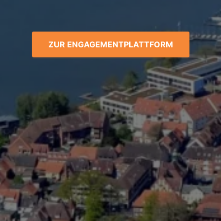
ZUR ENGAGEMENTPLATTFORM